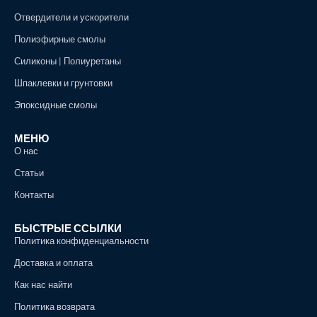
Отвердители и ускорители
Полиэфирные смолы
Силиконы | Полиуретаны
Шпаклевки и грунтовки
Эпоксидные смолы
МЕНЮ
О нас
Статьи
Контакты
БЫСТРЫЕ ССЫЛКИ
Политика конфиденциальности
Доставка и оплата
Как нас найти
Политика возврата