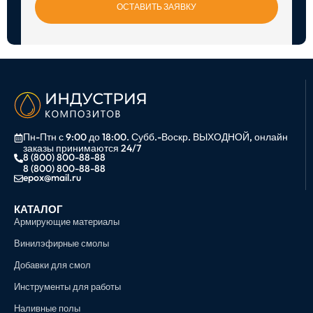
ОСТАВИТЬ ЗАЯВКУ
Пн-Птн с 9:00 до 18:00. Субб.-Воскр. ВЫХОДНОЙ, онлайн
заказы принимаются 24/7
8 (800) 800-88-88
8 (800) 800-88-88
epox@mail.ru
КАТАЛОГ
Армирующие материалы
Винилэфирные смолы
Добавки для смол
Инструменты для работы
Наливные полы