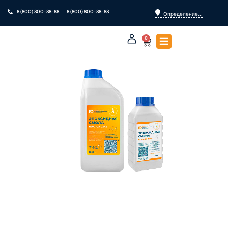
8 (800) 800-88-88
8 (800) 800-88-88
Определение...
0
ПРОЗРАЧНАЯ ЭПОКСИДНАЯ
СМОЛА NOAPOX 7545 OPTIC