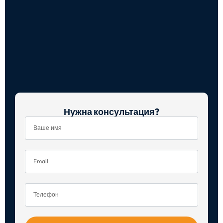
Нужна консультация?