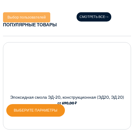
СМОТРЕТЬ ВСЕ
Выбор пользователей
ПОПУЛЯРНЫЕ ТОВАРЫ
Эпоксидная смола ЭД-20, конструкционная (ЭД20, ЭД 20)
от
690,00
₽
ВЫБЕРИТЕ ПАРАМЕТРЫ